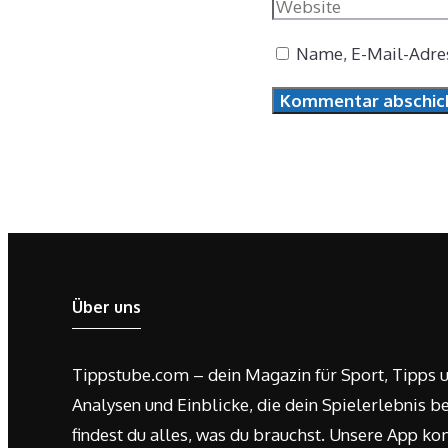
Name, E-Mail-Adres
Über uns
Tippstube.com – dein Magazin für Sport, Tipps u
Analysen und Einblicke, die dein Spielerlebnis be
findest du alles, was du brauchst. Unsere App ko