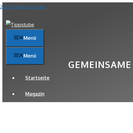
Zum Inhalt springen
Menü
Menü
GEMEINSAME 
Startseite
Magazin