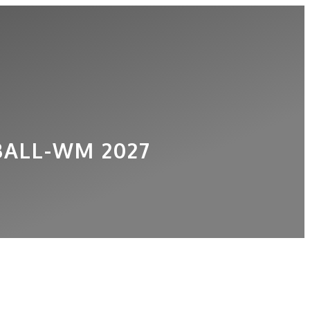
ALL-WM 2027