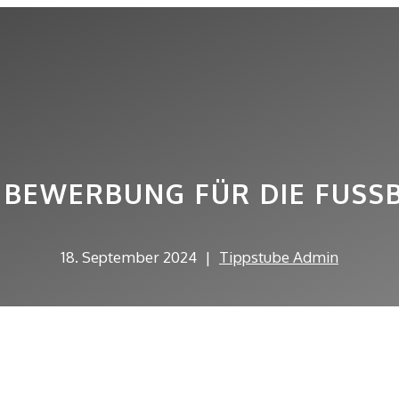
BEWERBUNG FÜR DIE FUSSB
18. September 2024
|
Tippstube Admin