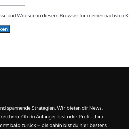
se und Website in diesem Browser für meinen nächsten 
nd spannende Strategien. Wir bieten dir News,
reichern. Ob du Anfänger bist oder Profi – hier
mmt bald zurück – bis dahin bist du hier bestens