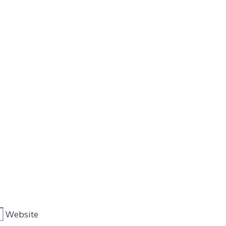
Website