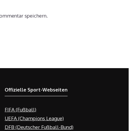
Kommentar speichern.
Offizielle Sport-Webseiten
FIFA (Fußball)
UEFA (Champions League)
DFB (Deutscher Fußball-Bund)