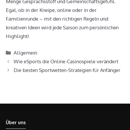
Menge Gesprächsstoff und Gemeinschaftsgefühl.
Egal, ob in der Kneipe, online oder in der
Familienrunde – mit den richtigen Regeln und
kreativen Ideen wird jede Saison zum persönlichen
Highlight!
Kategorien
Allgemein
Wie eSports die Online-Casinospiele verändert
Die besten Sportwetten-Strategien für Anfänger
Über uns